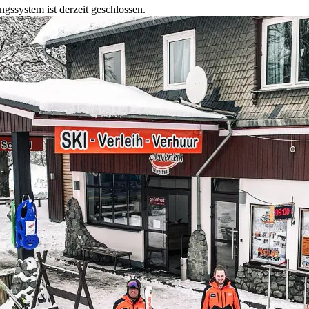
gssystem ist derzeit geschlossen.