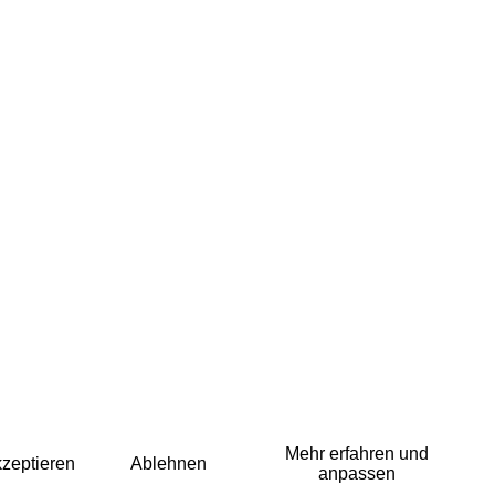
Mehr erfahren und
zeptieren
Ablehnen
anpassen