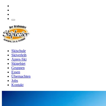
Skischule
Skiverleih
Apres-Ski
Skigebiet
Gruppen
Essen
Übernachten
Jobs
Kontakt