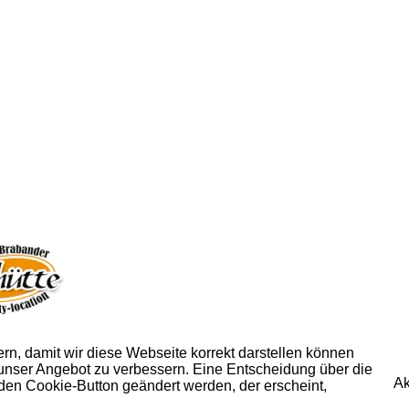
n, damit wir diese Webseite korrekt darstellen können
 unser Angebot zu verbessern. Eine Entscheidung über die
Ak
den Cookie-Button geändert werden, der erscheint,