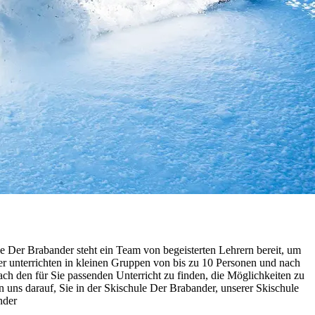
e Der Brabander steht ein Team von begeisterten Lehrern bereit, um
r unterrichten in kleinen Gruppen von bis zu 10 Personen und nach
ch den für Sie passenden Unterricht zu finden, die Möglichkeiten zu
 uns darauf, Sie in der Skischule Der Brabander, unserer Skischule
nder