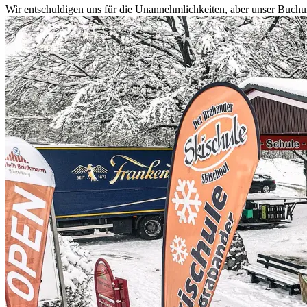
Wir entschuldigen uns für die Unannehmlichkeiten, aber unser Buchun